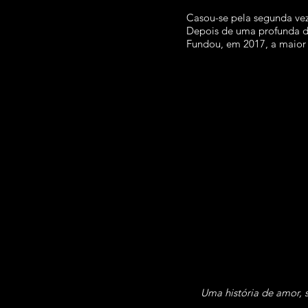
Casou-se pela segunda vez
Depois de uma profunda de
Fundou, em 2017, a maior 
Uma história de amor, 