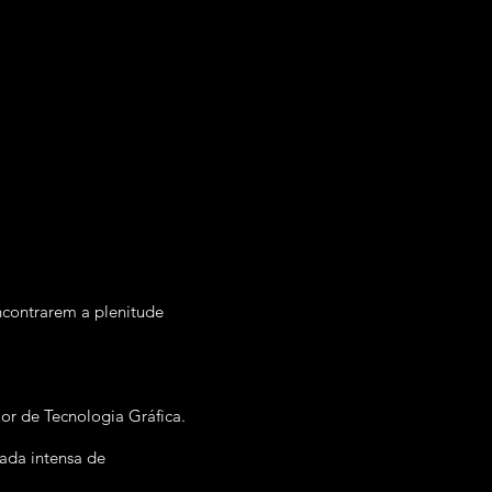
encontrarem a plenitude
or de Tecnologia Gráfica.
ada intensa de