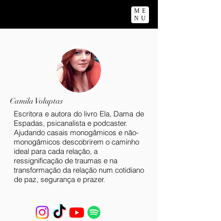
ME
NU
Camila Voluptas
Escritora e autora do livro Ela, Dama de
Espadas, psicanalista e podcaster.
Ajudando casais monogâmicos e não-
monogâmicos descobrirem o caminho
ideal para cada relação, a
ressignificação de traumas e na
transformação da relação num cotidiano
de paz, segurança e prazer.