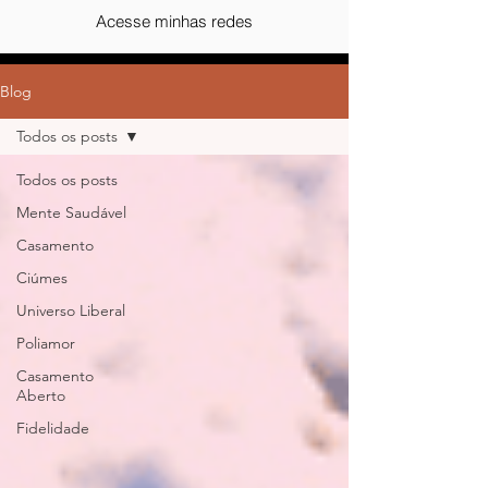
Acesse minhas redes
Blog
Todos os posts
Todos os posts
Mente Saudável
Casamento
Ciúmes
Universo Liberal
Poliamor
Casamento
Aberto
Fidelidade