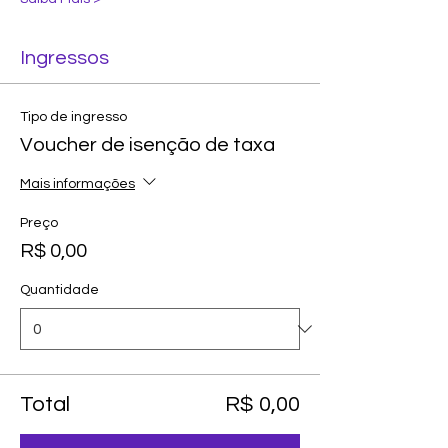
Ingressos
Tipo de ingresso
Voucher de isenção de taxa
Mais informações
Preço
R$ 0,00
Quantidade
Total
R$ 0,00