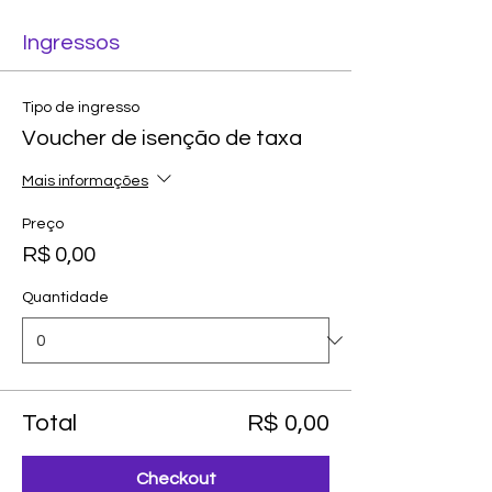
Ingressos
Tipo de ingresso
Voucher de isenção de taxa
Mais informações
Preço
R$ 0,00
Quantidade
Total
R$ 0,00
Checkout