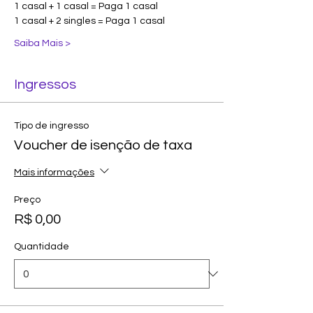
1 casal + 1 casal = Paga 1 casal
1 casal + 2 singles = Paga 1 casal
Saiba Mais >
Ingressos
Tipo de ingresso
Voucher de isenção de taxa
Mais informações
Preço
R$ 0,00
Quantidade