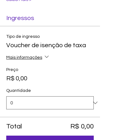
Ingressos
Tipo de ingresso
Voucher de isenção de taxa
Mais informações
Preço
R$ 0,00
Quantidade
Total
R$ 0,00