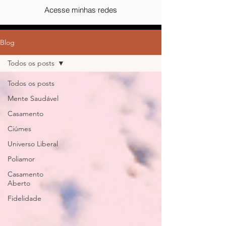
Acesse minhas redes
Blog
Todos os posts
Todos os posts
Mente Saudável
Casamento
Ciúmes
Universo Liberal
Poliamor
Casamento
Aberto
Fidelidade