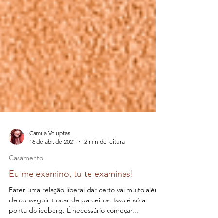
Camila Voluptas
16 de abr. de 2021
2 min de leitura
Casamento
Eu me examino, tu te examinas!
Fazer uma relação liberal dar certo vai muito além