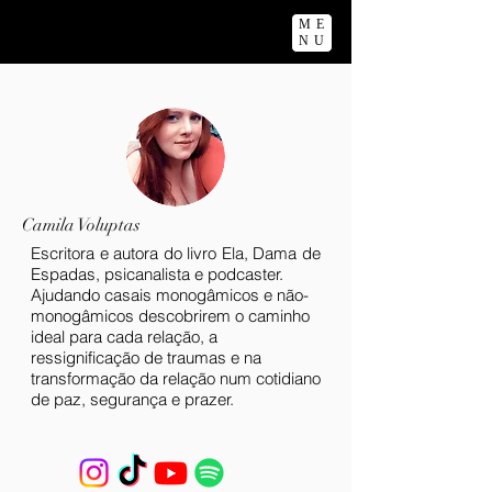
ME
NU
Camila Voluptas
Escritora e autora do livro Ela, Dama de
Espadas, psicanalista e podcaster.
Ajudando casais monogâmicos e não-
monogâmicos descobrirem o caminho
ideal para cada relação, a
ressignificação de traumas e na
transformação da relação num cotidiano
de paz, segurança e prazer.