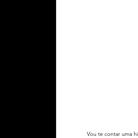
Vou te contar uma hi