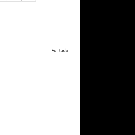
Ver tudo