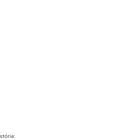
stória: